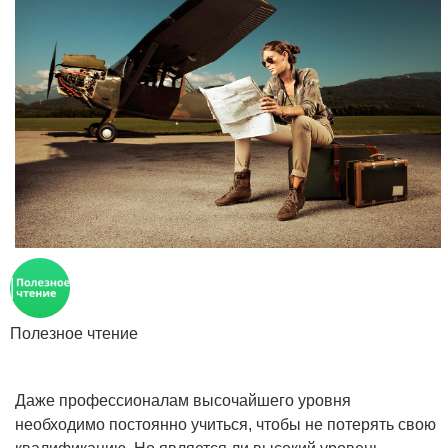
Полезное чтение
Даже профессионалам высочайшего уровня
необходимо постоянно учиться, чтобы не потерять свою