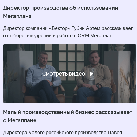
Директор производства об использовании
Мегаплана
Директор компании «Вектор» Губин Артем рассказывает
о выборе, внедрении и работе с CRM Мегаплан.
Смотреть видео
Малый производственный бизнес рассказывает
о Мегаплане
Директора малого российского производства Павел