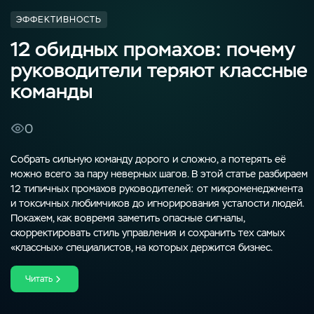
ЭФФЕКТИВНОСТЬ
12 обидных промахов: почему
руководители теряют классные
команды
0

Собрать сильную команду дорого и сложно, а потерять её
можно всего за пару неверных шагов. В этой статье разбираем
12 типичных промахов руководителей: от микроменеджмента
и токсичных любимчиков до игнорирования усталости людей.
Покажем, как вовремя заметить опасные сигналы,
скорректировать стиль управления и сохранить тех самых
«классных» специалистов, на которых держится бизнес.
Читать
