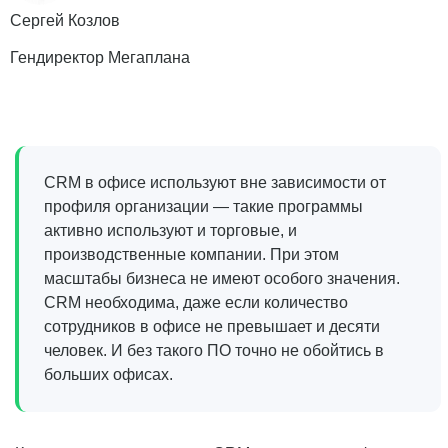
Сергей Козлов
Гендиректор Мегаплана
CRM в офисе используют вне зависимости от
профиля организации — такие программы
активно используют и торговые, и
производственные компании. При этом
масштабы бизнеса не имеют особого значения.
CRM необходима, даже если количество
сотрудников в офисе не превышает и десяти
человек. И без такого ПО точно не обойтись в
больших офисах.