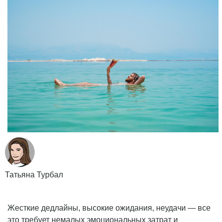
Татьяна Турбал
Жесткие дедлайны, высокие ожидания, неудачи — все
это требует немалых эмоциональных затрат и