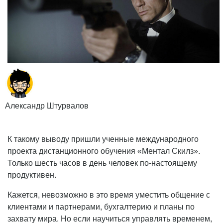
Александр Штурвалов
К такому выводу пришли ученные международного
проекта дистанционного обучения «Ментал Скилз».
Только шесть часов в день человек по-настоящему
продуктивен.
Кажется, невозможно в это время уместить общение с
клиентами и партнерами, бухгалтерию и планы по
захвату мира. Но если научиться управлять временем,