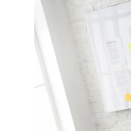
Как создавать м