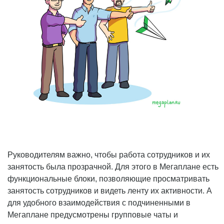
Руководителям важно, чтобы работа сотрудников и их
занятость была прозрачной. Для этого в Мегаплане есть
функциональные блоки, позволяющие просматривать
занятость сотрудников и видеть ленту их активности. А
для удобного взаимодействия с подчиненными в
Мегаплане предусмотрены групповые чаты и