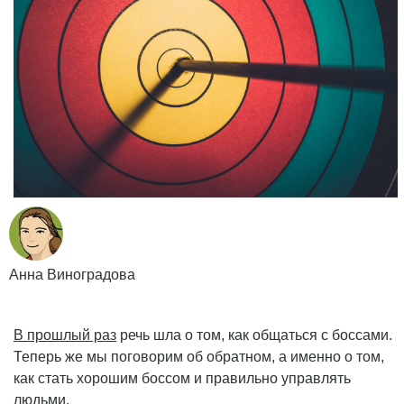
Анна Виноградова
В прошлый раз
речь шла о том, как общаться с боссами.
Теперь же мы поговорим об обратном, а именно о том,
как стать хорошим боссом и правильно управлять
людьми.