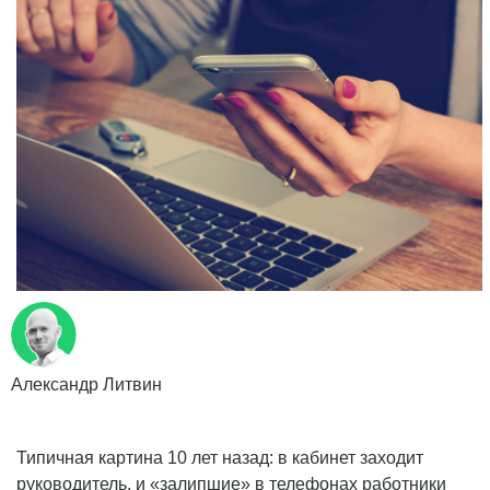
Александр Литвин
Типичная картина 10 лет назад: в кабинет заходит
руководитель, и «залипшие» в телефонах работники