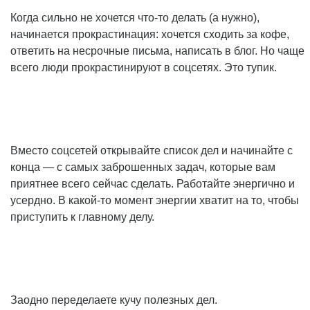
Когда сильно не хочется что-то делать (а нужно),
начинается прокрастинация: хочется сходить за кофе,
ответить на несрочные письма, написать в блог. Но чаще
всего люди прокрастинируют в соцсетях. Это тупик.
Вместо соцсетей открывайте список дел и начинайте с
конца — с самых заброшенных задач, которые вам
приятнее всего сейчас сделать. Работайте энергично и
усердно. В какой-то момент энергии хватит на то, чтобы
приступить к главному делу.
Заодно переделаете кучу полезных дел.