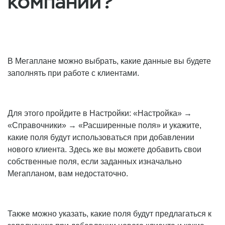
компании?
В Мегаплане можно выбрать, какие данные вы будете
заполнять при работе с клиентами.
Для этого пройдите в Настройки: «Настройка» →
«Справочники» → «Расширенные поля» и укажите,
какие поля будут использоваться при добавлении
нового клиента. Здесь же вы можете добавить свои
собственные поля, если заданных изначально
Мегапланом, вам недостаточно.
Также можно указать, какие поля будут предлагаться к