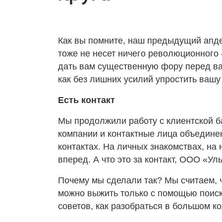
Как вы помните, наш предыдущий апде
тоже не несет ничего революционного
дать вам существенную фору перед ва
как без лишних усилий упростить вашу
Есть контакт
Мы продолжили работу с клиентской ба
компании и контактные лица объединен
контактах. На личных знакомствах, на 
вперед. А что это за контакт, ООО «У
Почему мы сделали так? Мы считаем, 
можно выжить только с помощью поиска
советов, как разобраться в большом ко