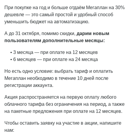
При покупке на год и больше отдаём Мегаплан на 30%
дешевле — это самый простой и удобный способ
уменьшить бюджет на автоматизацию.
А до 31 октября, помимо скидки,
дарим новым
пользователям дополнительные месяцы:
• 3 месяца — при оплате на 12 месяцев
• 6 месяцев — при оплате на 24 месяца
Но есть одно условие: выбрать тариф и оплатить
Мегаплан необходимо в течение 10 дней после
регистрации аккаунта.
Акция распространяется на первую оплату любого
облачного тарифа без ограничения на период, а также
на пакетные предложения при оплате на 12 месяцев.
Чтобы оставить заявку на участие в акции, напишите
нам: