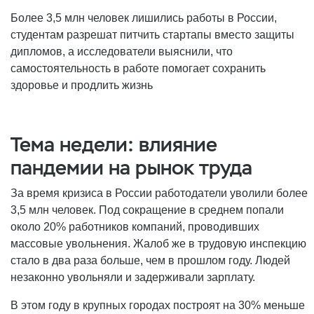
Более 3,5 млн человек лишились работы в России,
студентам разрешат питчить стартапы вместо защиты
дипломов, а исследователи выяснили, что
самостоятельность в работе помогает сохранить
здоровье и продлить жизнь
Тема недели: влияние
пандемии на рынок труда
За время кризиса в России работодатели уволили более
3,5 млн человек. Под сокращение в среднем попали
около 20% работников компаний, проводивших
массовые увольнения. Жалоб же в трудовую инспекцию
стало в два раза больше, чем в прошлом году. Людей
незаконно увольняли и задерживали зарплату.
В этом году в крупных городах построят на 30% меньше