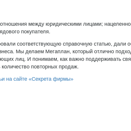
ые отношения между юридическими лицами; нацеленно
рядового покупателя.
овали соответствующую справочную статью, дали о
неса. Мы делаем Мегаплан, который отлично подход
ющих лиц. И понимаем, как важно поддерживать свя
 количество повторных продаж.
ьи на сайте «Секрета фирмы»