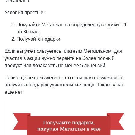
Мегаплана.
Условия простые:
Покупайте Мегаплан на определенную сумму с 1
по 30 мая;
Получайте подарки.
Если вы уже пользуетесь платным Мегапланом, для
участия в акции нужно перейти на более полный
продукт или дозаказать не менее 5 лицензий.
Если еще не пользуетесь, это отличная возможность
получить в подарок удивительные вещи. Такого у вас
еще нет: