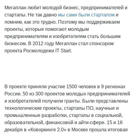
Мегаплан любит молодой бизнес, предпринимателей и
стартапы. Не так давно
мы сами были стартапом
и
помним, как это трудно. Поэтому мы поддерживаем
проекты, которые помогают молодым
предпринимателям и изобретателям стать большим
бизнесом. В 2012 году Мегаплан стал спонсором
проекта Росмолодежи IT Start.
В проекте приняли участие 1500 человек в 9 регионах
России. 50 из 300 проектов молодых предпринимателей
и изобретателей получили гранты. Были представлены
технологические проекты, стартапы ПО, научные и
промышленные разработки, стартапы в социальной,
образовательной, финансовой и айти-сфере. 15 и 16
декабря в «Коворкинге 2.0» в Москве прошла итоговая