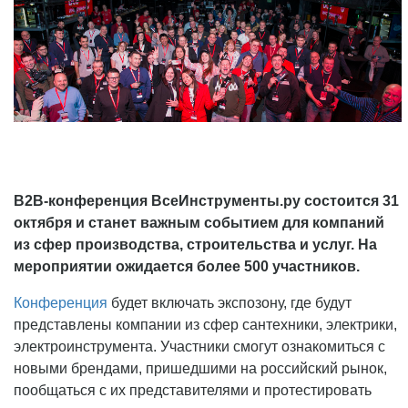
B2B-конференция ВсеИнструменты.ру состоится 31
октября и станет важным событием для компаний
из сфер производства, строительства и услуг. На
мероприятии ожидается более 500 участников.
Конференция
будет включать экспозону, где будут
представлены компании из сфер сантехники, электрики,
электроинструмента. Участники смогут ознакомиться с
новыми брендами, пришедшими на российский рынок,
пообщаться с их представителями и протестировать