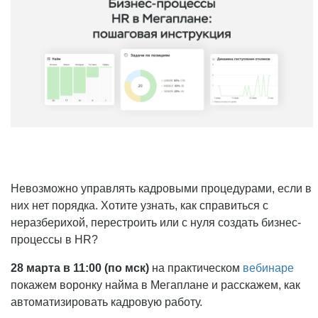
Невозможно управлять кадровыми процедурами, если в
них нет порядка. Хотите узнать, как справиться с
неразберихой, перестроить или с нуля создать бизнес-
процессы в HR?
28 марта в 11:00 (по мск)
на практическом
вебинаре
покажем воронку найма в Мегаплане и расскажем, как
автоматизировать кадровую работу.