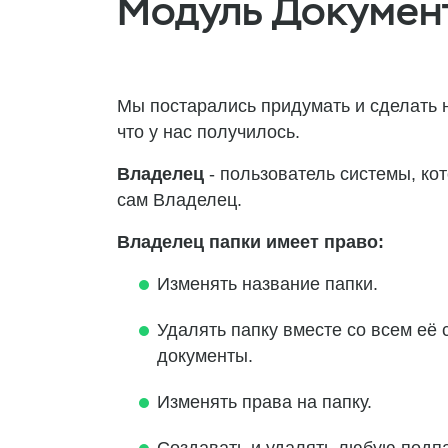
Модуль Документ
Мы постарались придумать и сделать н
что у нас получилось.
Владелец
- пользователь системы, кот
сам Владелец.
Владелец папки имеет право:
Изменять название папки.
Удалять папку вместе со всем её
документы.
Изменять права на папку.