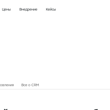
Цены
Внедрение
Кейсы
овления
Все о CRM