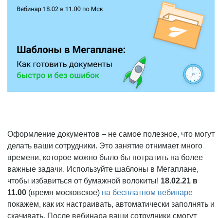
Оформление документов – не самое полезное, что могут
делать ваши сотрудники. Это занятие отнимает много
времени, которое можно было бы потратить на более
важные задачи. Используйте шаблоны в Мегаплане,
чтобы избавиться от бумажной волокиты!
18.02.21 в
11.00
(время московское)
на бесплатном вебинаре
покажем, как их настраивать, автоматически заполнять и
скачивать. После вебинара ваши сотрудники смогут