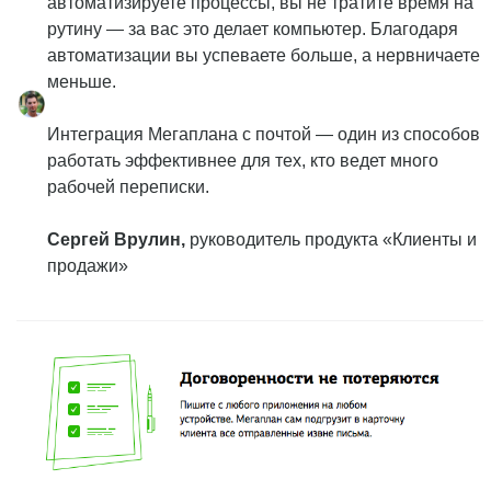
автоматизируете процессы, вы не тратите время на
рутину — за вас это делает компьютер. Благодаря
автоматизации вы успеваете больше, а нервничаете
меньше.
Интеграция Мегаплана с почтой — один из способов
работать эффективнее для тех, кто ведет много
рабочей переписки.
Сергей Врулин,
руководитель продукта «Клиенты и
продажи»