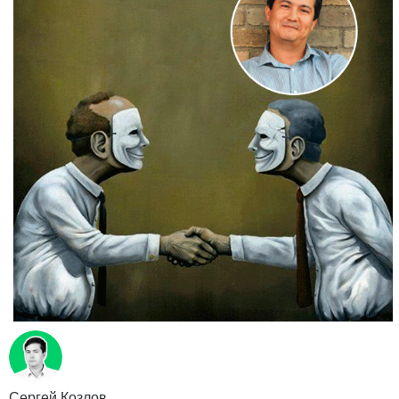
Сергей Козлов