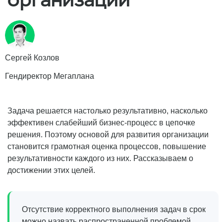
Сергей Козлов
Гендиректор Мегаплана
Задача решается настолько результативно, насколько
эффективен слабейший бизнес-процесс в цепочке
решения. Поэтому основой для развития организации
становится грамотная оценка процессов, повышение
результативности каждого из них. Рассказываем о
достижении этих целей.
Отсутствие корректного выполнения задач в срок
можно назвать распространенной проблемой