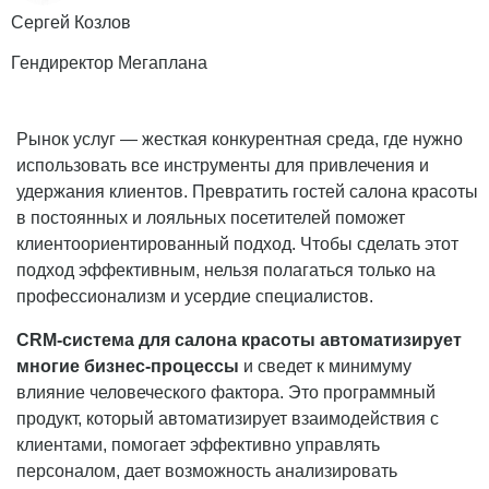
Сергей Козлов
Гендиректор Мегаплана
Рынок услуг — жесткая конкурентная среда, где нужно
использовать все инструменты для привлечения и
удержания клиентов. Превратить гостей салона красоты
в постоянных и лояльных посетителей поможет
клиентоориентированный подход. Чтобы сделать этот
подход эффективным, нельзя полагаться только на
профессионализм и усердие специалистов.
CRM-система для салона красоты автоматизирует
многие бизнес-процессы
и сведет к минимуму
влияние человеческого фактора. Это программный
продукт, который автоматизирует взаимодействия с
клиентами, помогает эффективно управлять
персоналом, дает возможность анализировать