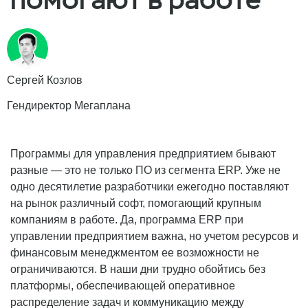
Сергей Козлов
Гендиректор Мегаплана
Программы для управления предприятием бывают
разные — это не только ПО из сегмента ERP. Уже не
одно десятилетие разработчики ежегодно поставляют
на рынок различный софт, помогающий крупным
компаниям в работе. Да, программа ERP при
управлении предприятием важна, но учетом ресурсов и
финансовым менеджментом ее возможности не
ограничиваются. В наши дни трудно обойтись без
платформы, обеспечивающей оперативное
распределение задач и коммуникацию между