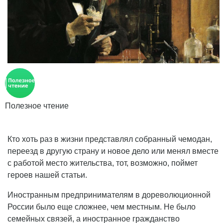
Полезное чтение
Кто хоть раз в жизни представлял собранный чемодан,
переезд в другую страну и новое дело или менял вместе
с работой место жительства, тот, возможно, поймет
героев нашей статьи.
Иностранным предпринимателям в дореволюционной
России было еще сложнее, чем местным. Не было
семейных связей, а иностранное гражданство