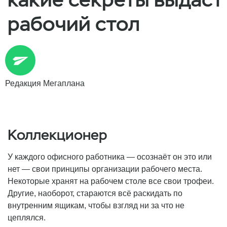
рабочий стол
Редакция Мегаплана
Коллекционер
У каждого офисного работника — осознаёт он это или
нет — свои принципы организации рабочего места.
Некоторые хранят на рабочем столе все свои трофеи.
Другие, наоборот, стараются всё раскидать по
внутренним ящикам, чтобы взгляд ни за что не
цеплялся.