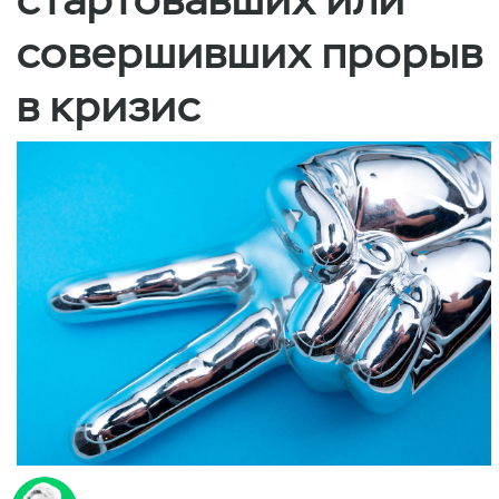
совершивших прорыв
в кризис