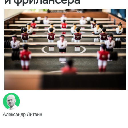
Александр Литвин