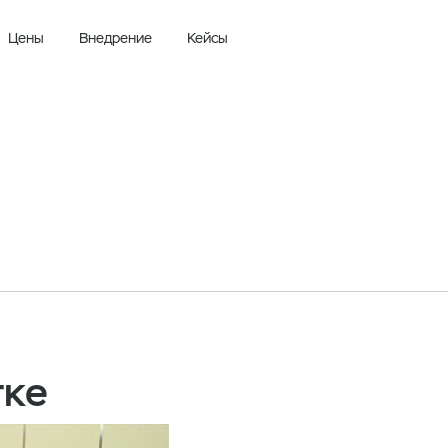
Цены
Внедрение
Кейсы