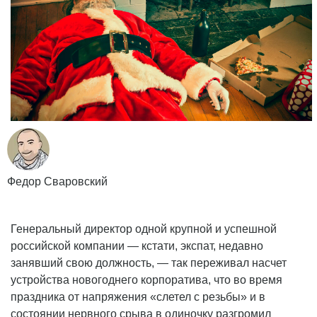
Федор Сваровский
Генеральный директор одной крупной и успешной
российской компании — кстати, экспат, недавно
занявший свою должность, — так переживал насчет
устройства новогоднего корпоратива, что во время
праздника от напряжения «слетел с резьбы» и в
состоянии нервного срыва в одиночку разгромил