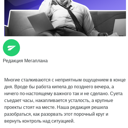
Редакция Мегаплана
Многие сталкиваются с неприятным ощущением в конце
дня. Вроде бы работа кипела до позднего вечера, а
ничего по-настоящему важного так и не сделано. Суета
съедает часы, накапливается усталость, а крупные
проекты стоят на месте. Наша редакция решила
разобраться, как разорвать этот порочный круг и
вернуть контроль над ситуацией.