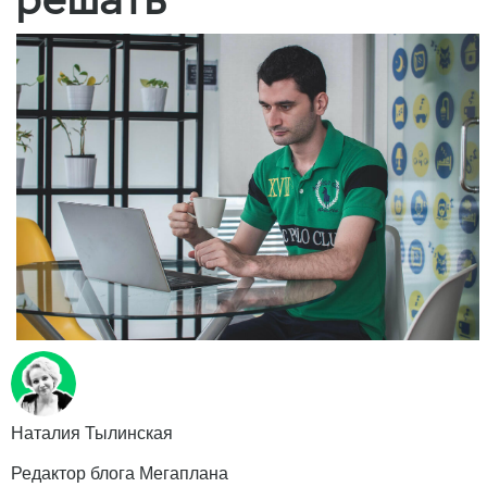
Наталия Тылинская
Редактор блога Мегаплана