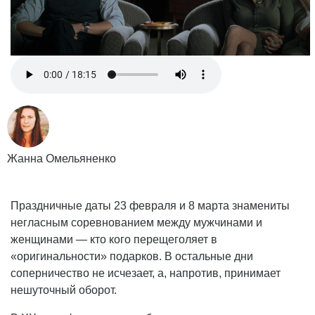
Жанна Омельяненко
Праздничные даты 23 февраля и 8 марта знамениты
негласным соревнованием между мужчинами и
женщинами — кто кого перещеголяет в
«оригинальности» подарков. В остальные дни
соперничество не исчезает, а, напротив, принимает
нешуточный оборот.