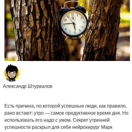
Александр Штурвалов
Есть причина, по которой успешные люди, как правило,
рано встают: утро — самое продуктивное время дня. Но
использовать его надо с умом. Секрет утренней
успешности раскрыл для себя нейрохирург Марк