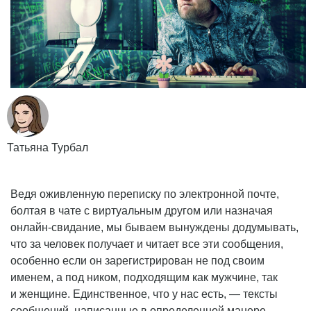
Татьяна Турбал
Ведя оживленную переписку по электронной почте,
болтая в чате с виртуальным другом или назначая
онлайн-свидание
, мы бываем вынуждены додумывать,
что за человек получает и читает все эти сообщения,
особенно если он зарегистрирован не под своим
именем, а под ником, подходящим как мужчине, так
и женщине. Единственное, что у нас есть, — тексты
сообщений, написанные в определенной манере