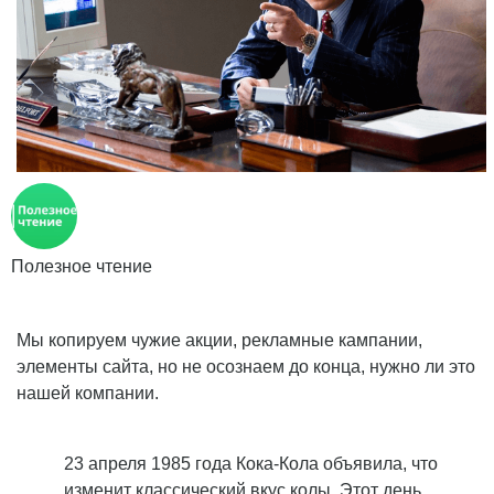
Полезное чтение
Мы копируем чужие акции, рекламные кампании,
элементы сайта, но не осознаем до конца, нужно ли это
нашей компании.
23 апреля 1985 года Кока-Кола объявила, что
изменит классический вкус колы. Этот день