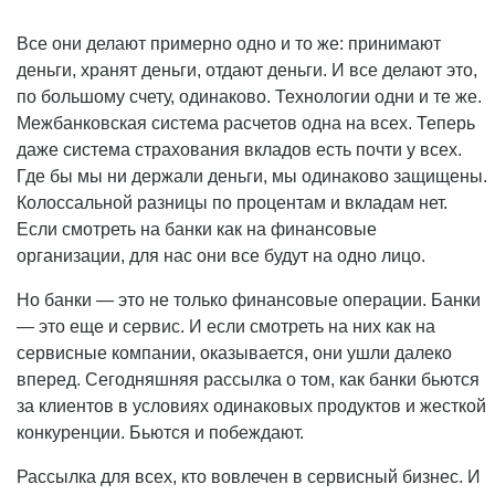
Все они делают примерно одно и то же: принимают
деньги, хранят деньги, отдают деньги. И все делают это,
по большому счету, одинаково. Технологии одни и те же.
Межбанковская система расчетов одна на всех. Теперь
даже система страхования вкладов есть почти у всех.
Где бы мы ни держали деньги, мы одинаково защищены.
Колоссальной разницы по процентам и вкладам нет.
Если смотреть на банки как на финансовые
организации, для нас они все будут на одно лицо.
Но банки — это не только финансовые операции. Банки
— это еще и сервис. И если смотреть на них как на
сервисные компании, оказывается, они ушли далеко
вперед. Сегодняшняя рассылка о том, как банки бьются
за клиентов в условиях одинаковых продуктов и жесткой
конкуренции. Бьются и побеждают.
Рассылка для всех, кто вовлечен в сервисный бизнес. И