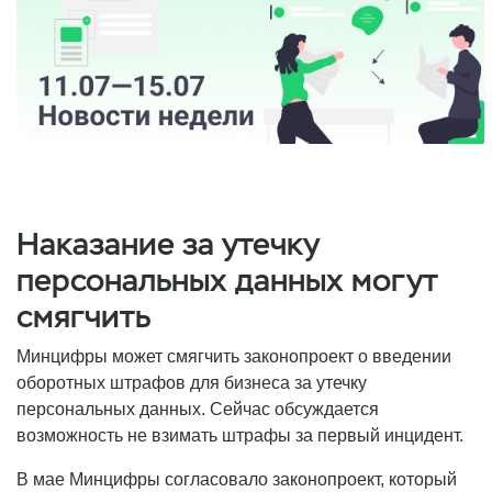
Наказание за утечку
персональных данных могут
смягчить
Минцифры может смягчить законопроект о введении
оборотных штрафов для бизнеса за утечку
персональных данных. Сейчас обсуждается
возможность не взимать штрафы за первый инцидент.
В мае Минцифры согласовало законопроект, который