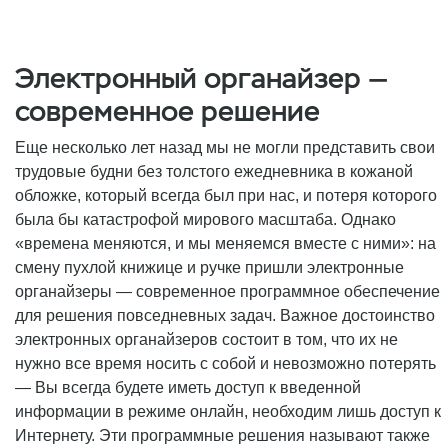
Электронный органайзер —
современное решение
Еще несколько лет назад мы не могли представить свои
трудовые будни без толстого ежедневника в кожаной
обложке, который всегда был при нас, и потеря которого
была бы катастрофой мирового масштаба. Однако
«времена меняются, и мы меняемся вместе с ними»: на
смену пухлой книжице и ручке пришли электронные
органайзеры — современное программное обеспечение
для решения повседневных задач. Важное достоинство
электронных органайзеров состоит в том, что их не
нужно все время носить с собой и невозможно потерять
— Вы всегда будете иметь доступ к введенной
информации в режиме онлайн, необходим лишь доступ к
Интернету. Эти программные решения называют также