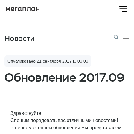

Новости

Опубликовано 21 сентября 2017 г., 00:00
Обновление 2017.09
Здравствуйте!
Спешим порадовать вас отличными новостями!
В первом осеннем обновлении мы представляем