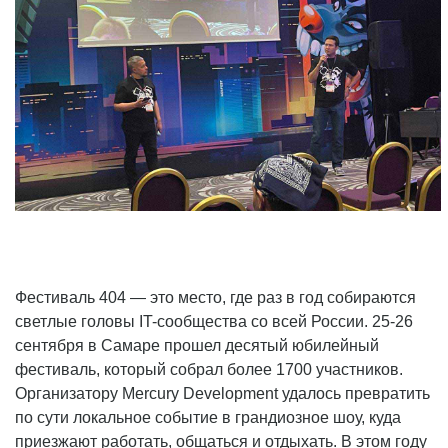
Фестиваль 404 — это место, где раз в год собираются
светлые головы IT-сообщества со всей России. 25-26
сентября
в
Самаре прошел десятый юбилейный
фестиваль, который собрал более 1700 участников.
Организатору Mercury Development удалось превратить
по сути локальное событие в грандиозное шоу, куда
приезжают работать, общаться и отдыхать. В этом году