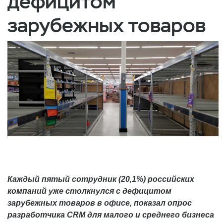
дефицитом
зарубежных товаров
Каждый пятый сотрудник (20,1%) российских
компаний уже столкнулся с дефицитом
зарубежных товаров в офисе, показал опрос
разработчика CRM для малого и среднего бизнеса