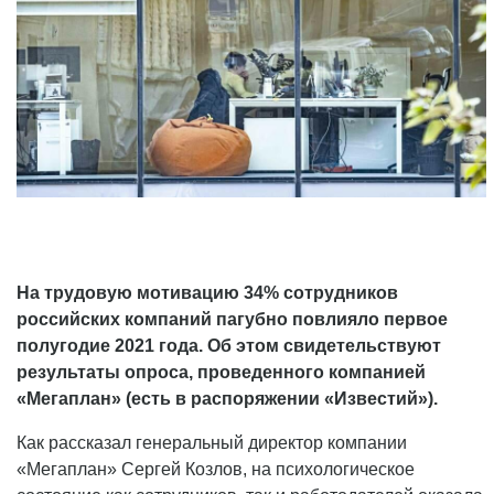
На трудовую мотивацию 34% сотрудников
российских компаний пагубно повлияло первое
полугодие 2021 года. Об этом свидетельствуют
результаты опроса, проведенного компанией
«Мегаплан» (есть в распоряжении «Известий»).
Как рассказал генеральный директор компании
«Мегаплан» Сергей Козлов, на психологическое