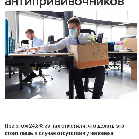
антипрививочников
При этом 24,8% из них отметили, что делать это
стоит лишь в случае отсутствия у человека