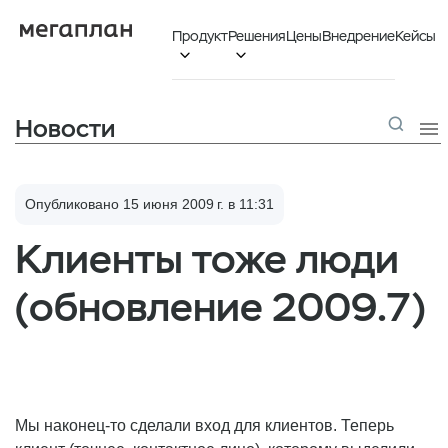
Продукт
Решения
Цены
Внедрение
Кейсы


Новости

Опубликовано 15 июня 2009 г. в 11:31
Клиенты тоже люди
(обновление 2009.7)
Мы наконец-то сделали вход для клиентов. Теперь