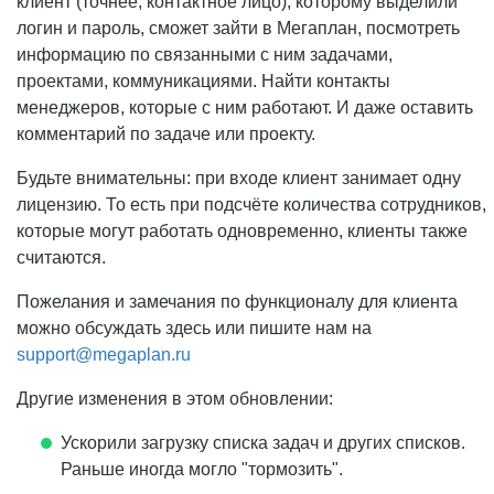
клиент (точнее, контактное лицо), которому выделили
логин и пароль, сможет зайти в Мегаплан, посмотреть
информацию по связанными с ним задачами,
проектами, коммуникациями. Найти контакты
менеджеров, которые с ним работают. И даже оставить
комментарий по задаче или проекту.
Будьте внимательны: при входе клиент занимает одну
лицензию. То есть при подсчёте количества сотрудников,
которые могут работать одновременно, клиенты также
считаются.
Пожелания и замечания по функционалу для клиента
можно обсуждать здесь или пишите нам на
support@megaplan.ru
Другие изменения в этом обновлении:
Ускорили загрузку списка задач и других списков.
Раньше иногда могло "тормозить".