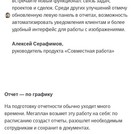
встречайте новый функционал: связь задач,
проектов и сделок. Среди других улучшений отмечу
обновленную левую панель в отчетах, возможность
автоматизировать уведомления клиентам и более
удобный интерфейс для работы с изображениями.
Алексей Серафимов,
руководитель продукта «Совместная работа»
Отчет — по графику
На подготовку отчетности обычно уходит много
времени. Мегаплан возьмет эту работу на себя: по
расписанию создаст отчеты, разошлет необходимым
сотрудникам и сохранит в документах.